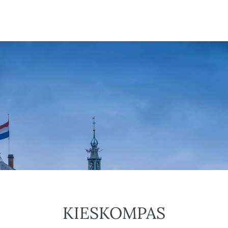
KIESKOMPAS