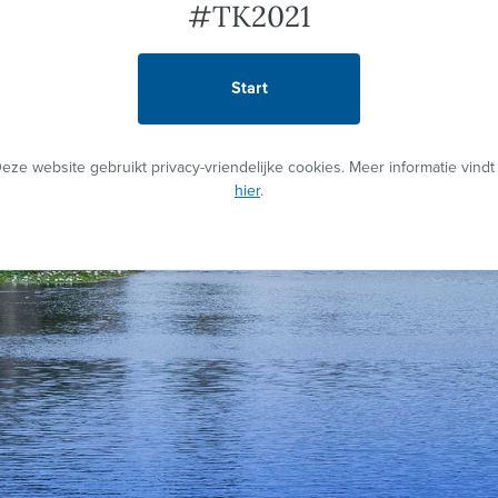
#TK2021
Start
eze website gebruikt privacy-vriendelijke cookies. Meer informatie vindt
hier
.